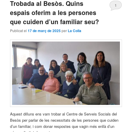
Trobada al Besòs. Quins
1
espais oferim a les persones
que cuiden d’un familiar seu?
Publicat el
17 de març de 2025
per
La Colla
Aquest dilluns ens vam trobar al Centre de Serveis Socials del
Besòs per parlar de les necessitats de les persones que cuiden
d’un familiar, i com donar respostes que vagin més enllà d’un