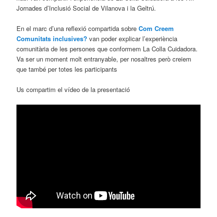
Jornades d’Inclusió Social de Vilanova i la Geltrú.
En el marc d’una reflexió compartida sobre
Com Creem
Comunitats inclusives?
van poder explicar l’experiència
comunitària de les persones que conformem La Colla Cuidadora.
Va ser un moment molt entranyable, per nosaltres però creiem
que també per totes les participants
Us compartim el vídeo de la presentació