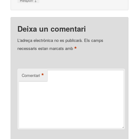
Respon
Deixa un comentari
L'adreça electrònica no es publicarà.
Els camps
*
necessaris estan marcats amb
*
Comentari