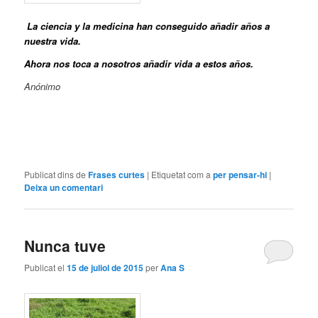
La ciencia y la medicina han conseguido añadir años a
nuestra vida.
Ahora nos toca a nosotros añadir vida a estos años.
Anónimo
Publicat dins de
Frases curtes
|
Etiquetat com a
per pensar-hi
|
Deixa un comentari
Nunca tuve
Publicat el
15 de juliol de 2015
per
Ana S