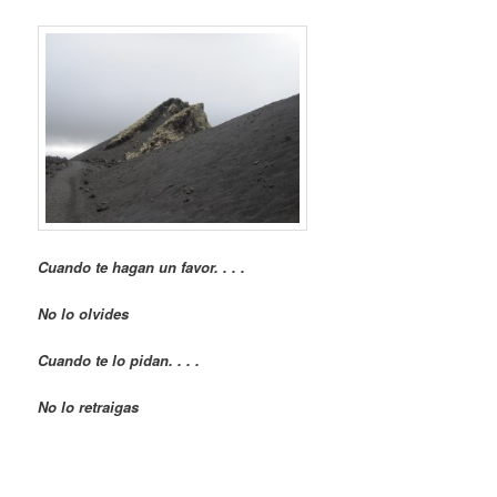
Cuando te hagan un favor. . . .
No lo olvides
Cuando te lo pidan. . . .
No lo retraigas