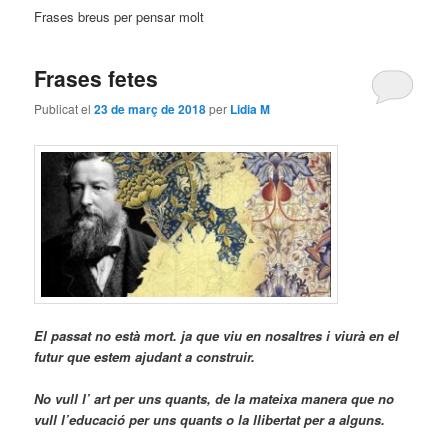
Frases breus per pensar molt
Frases fetes
Publicat el
23 de març de 2018
per
Lidia M
El passat no està mort. ja que viu en nosaltres i viurà en el
futur que estem ajudant a construir.
No vull l’ art per uns quants, de la mateixa manera que no
vull l’educació per uns quants o la llibertat per a alguns.