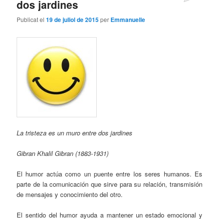
dos jardines
Publicat el
19 de juliol de 2015
per
Emmanuelle
La tristeza es un muro entre dos jardines
Gibran Khalil Gibran (1883-1931)
El humor actúa como un puente entre los seres humanos. Es
parte de la comunicación que sirve para su relación, transmisión
de mensajes y conocimiento del otro.
El sentido del humor ayuda a mantener un estado emocional y