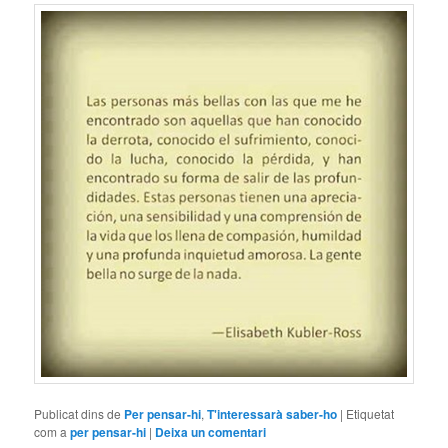
Publicat dins de
Per pensar-hi
,
T'interessarà saber-ho
|
Etiquetat
com a
per pensar-hi
|
Deixa un comentari