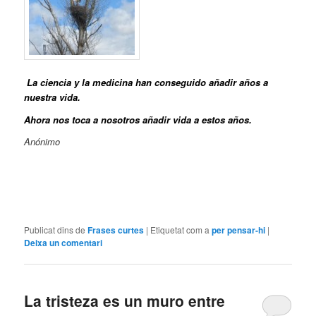
La ciencia y la medicina han conseguido añadir años a
nuestra vida.
Ahora nos toca a nosotros añadir vida a estos años.
Anónimo
Publicat dins de
Frases curtes
|
Etiquetat com a
per pensar-hi
|
Deixa un comentari
La tristeza es un muro entre