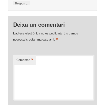
↓
Respon
Deixa un comentari
L'adreça electrònica no es publicarà.
Els camps
*
necessaris estan marcats amb
*
Comentari