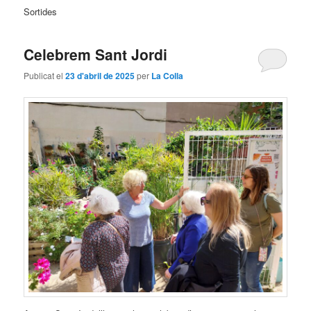
Sortides
Celebrem Sant Jordi
Publicat el
23 d'abril de 2025
per
La Colla