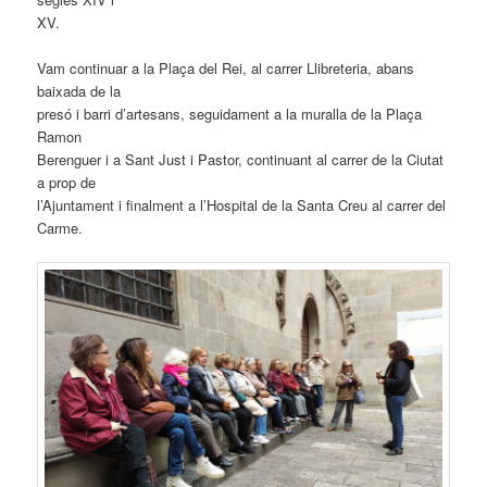
XV.
Vam continuar a la Plaça del Rei, al carrer Llibreteria, abans
baixada de la
presó i barri d’artesans, seguidament a la muralla de la Plaça
Ramon
Berenguer i a Sant Just i Pastor, continuant al carrer de la Ciutat
a prop de
l’Ajuntament i finalment a l’Hospital de la Santa Creu al carrer del
Carme.