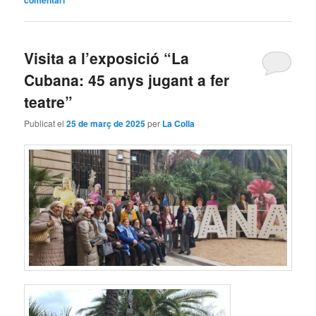
Visita a l’exposició “La
Cubana: 45 anys jugant a fer
teatre”
Publicat el
25 de març de 2025
per
La Colla