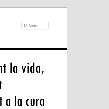
Cerca