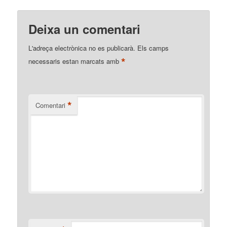
Deixa un comentari
L'adreça electrònica no es publicarà.
Els camps
*
necessaris estan marcats amb
*
Comentari