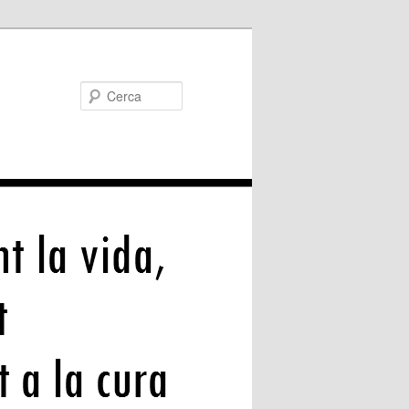
Cerca