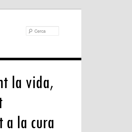
Cerca