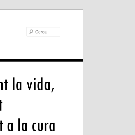
Cerca