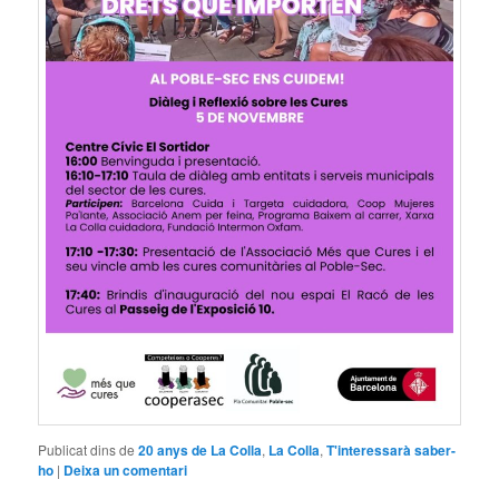
Publicat dins de
20 anys de La Colla
,
La Colla
,
T'interessarà saber-
ho
|
Deixa un comentari