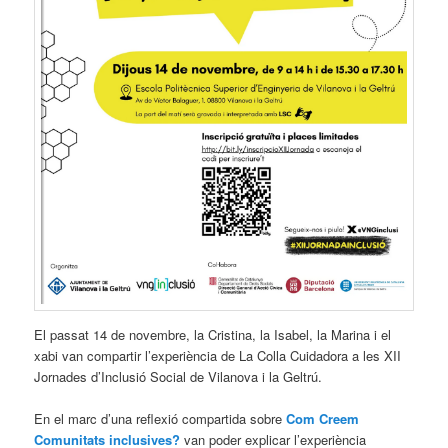
El passat 14 de novembre, la Cristina, la Isabel, la Marina i el
xabi van compartir l’experiència de La Colla Cuidadora a les XII
Jornades d’Inclusió Social de Vilanova i la Geltrú.
En el marc d’una reflexió compartida sobre
Com Creem
Comunitats inclusives?
van poder explicar l’experiència