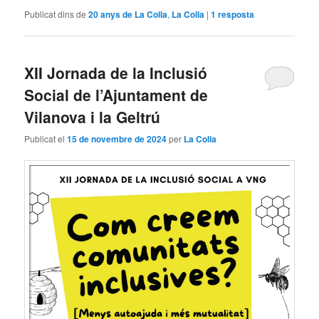
Publicat dins de
20 anys de La Colla
,
La Colla
|
1
resposta
XII Jornada de la Inclusió
Social de l’Ajuntament de
Vilanova i la Geltrú
Publicat el
15 de novembre de 2024
per
La Colla