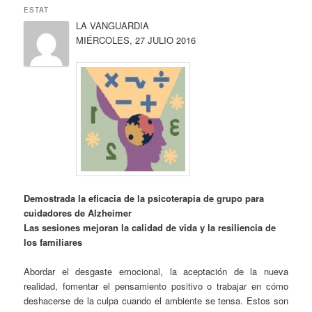
ESTAT
LA VANGUARDIA
MIÉRCOLES, 27 JULIO 2016
Demostrada la eficacia de la psicoterapia de grupo para
cuidadores de Alzheimer
Las sesiones mejoran la calidad de vida y la resiliencia de
los familiares
Abordar el desgaste emocional, la aceptación de la nueva
realidad, fomentar el pensamiento positivo o trabajar en cómo
deshacerse de la culpa cuando el ambiente se tensa. Estos son