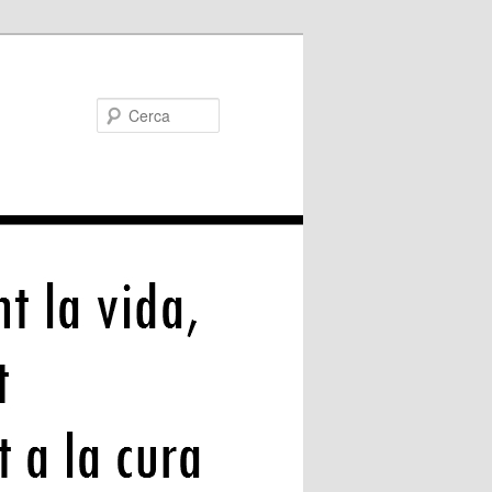
Cerca