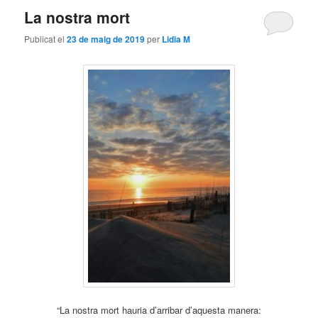
La nostra mort
Publicat el
23 de maig de 2019
per
Lidia M
“La nostra mort hauria d’arribar d’aquesta manera: