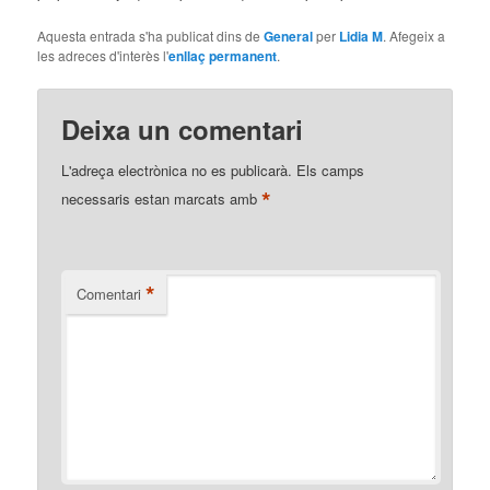
Aquesta entrada s'ha publicat dins de
General
per
Lidia M
. Afegeix a
les adreces d'interès l'
enllaç permanent
.
Deixa un comentari
L'adreça electrònica no es publicarà.
Els camps
*
necessaris estan marcats amb
*
Comentari