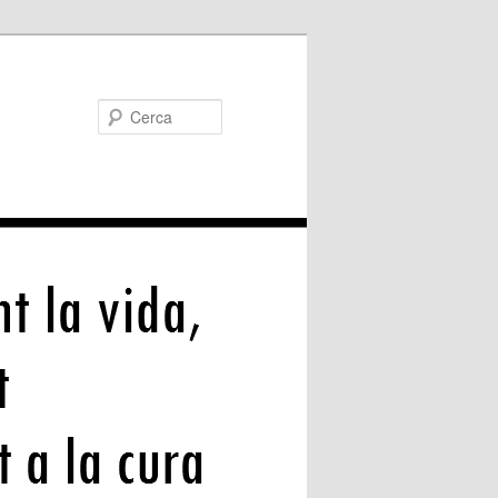
Cerca