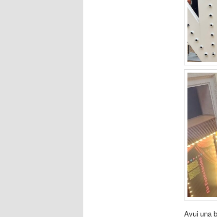
Avui una b