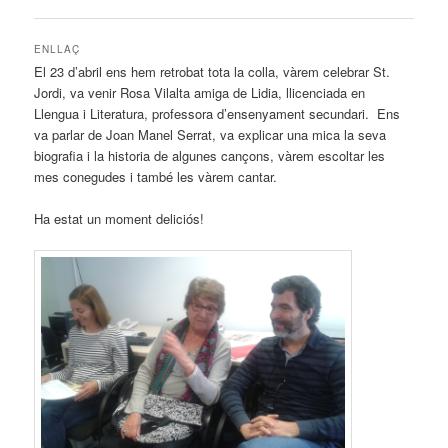
ENLLAÇ
El 23 d’abril ens hem retrobat tota la colla, vàrem celebrar St.
Jordi, va venir Rosa Vilalta amiga de Lidia, llicenciada en
Llengua i Literatura, professora d’ensenyament secundari. Ens
va parlar de Joan Manel Serrat, va explicar una mica la seva
biografia i la historia de algunes cançons, vàrem escoltar les
mes conegudes i també les vàrem cantar.
Ha estat un moment deliciós!