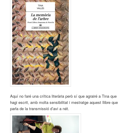
Aquí no faré una crítica literària però sí que agrairé a Tina que
hagi escrit, amb molta sensibilitat i mestratge aquest llibre que
parla de la transmissió d’avi a nét.