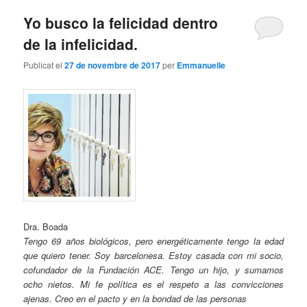
Yo busco la felicidad dentro
de la infelicidad.
Publicat el
27 de novembre de 2017
per
Emmanuelle
Dra. Boada
Tengo 69 años biológicos, pero energéticamente tengo la edad
que quiero tener. Soy barcelonesa. Estoy casada con mi socio,
cofundador de la Fundación ACE. Tengo un hijo, y sumamos
ocho nietos. Mi fe política es el respeto a las convicciones
ajenas. Creo en el pacto y en la bondad de las personas