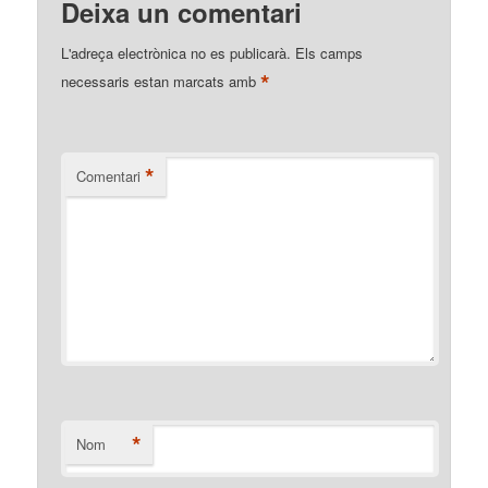
Deixa un comentari
L'adreça electrònica no es publicarà.
Els camps
*
necessaris estan marcats amb
*
Comentari
*
Nom