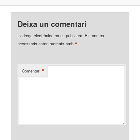
Deixa un comentari
L'adreça electrònica no es publicarà.
Els camps
*
necessaris estan marcats amb
*
Comentari