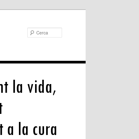
Cerca