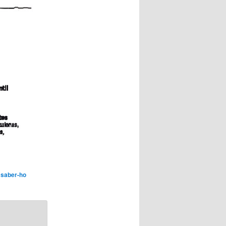
 saber-ho