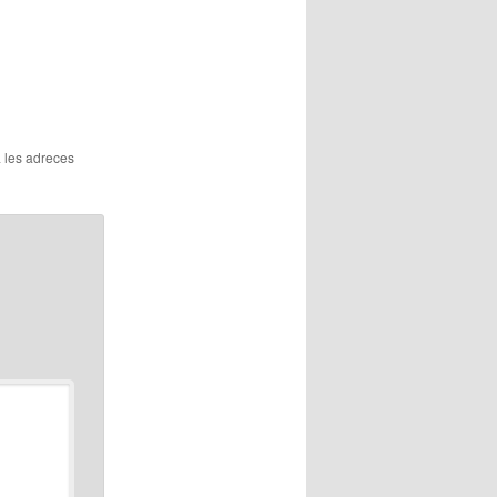
a les adreces