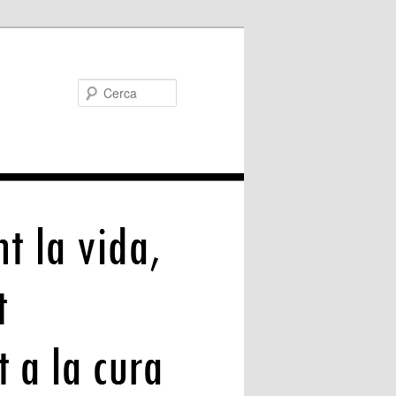
Cerca