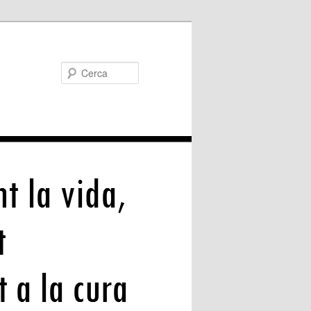
Cerca