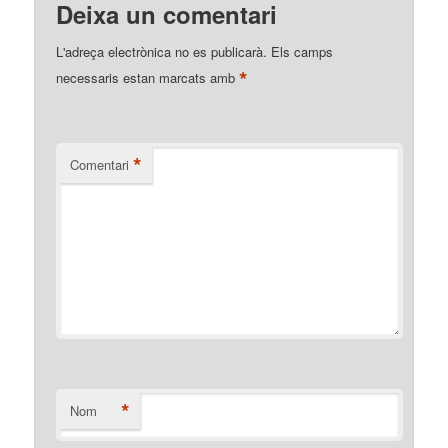
Deixa un comentari
L'adreça electrònica no es publicarà.
Els camps
*
necessaris estan marcats amb
*
Comentari
*
Nom