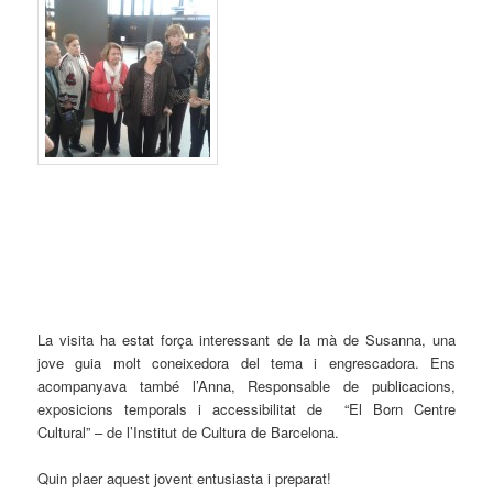
La visita ha estat força interessant de la mà de Susanna, una
jove guia molt coneixedora del tema i engrescadora. Ens
acompanyava també l’Anna, Responsable de publicacions,
exposicions temporals i accessibilitat de “El Born Centre
Cultural” – de l’Institut de Cultura de Barcelona.
Quin plaer aquest jovent entusiasta i preparat!