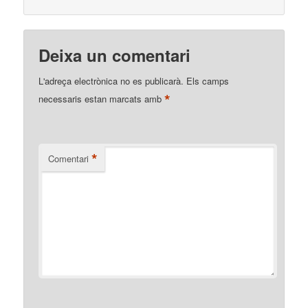
Deixa un comentari
L'adreça electrònica no es publicarà.
Els camps
*
necessaris estan marcats amb
*
Comentari