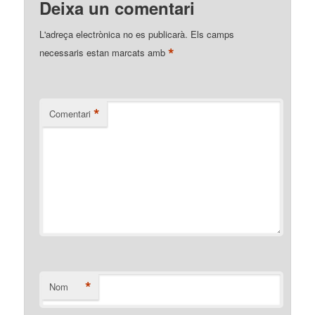
Deixa un comentari
L'adreça electrònica no es publicarà.
Els camps
*
necessaris estan marcats amb
*
Comentari
*
Nom