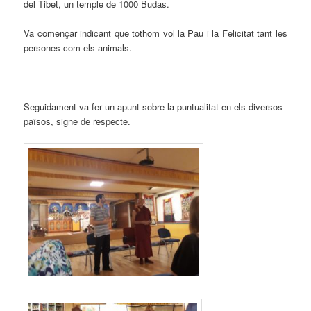
del Tibet, un temple de 1000 Budas.
Va començar indicant que tothom vol la Pau i la Felicitat tant les
persones com els animals.
Seguidament va fer un apunt sobre la puntualitat en els diversos
països, signe de respecte.