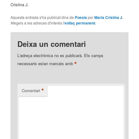
Cristina J.
Aquesta entrada s'ha publicat dins de
Poesia
per
Maria Cristina J
.
Afegeix a les adreces d'interès l'
enllaç permanent
.
Deixa un comentari
L'adreça electrònica no es publicarà.
Els camps
*
necessaris estan marcats amb
*
Comentari