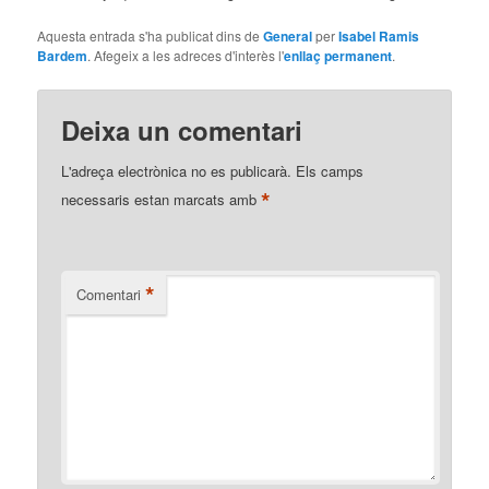
Aquesta entrada s'ha publicat dins de
General
per
Isabel Ramis
Bardem
. Afegeix a les adreces d'interès l'
enllaç permanent
.
Deixa un comentari
L'adreça electrònica no es publicarà.
Els camps
*
necessaris estan marcats amb
*
Comentari