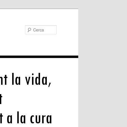
Cerca