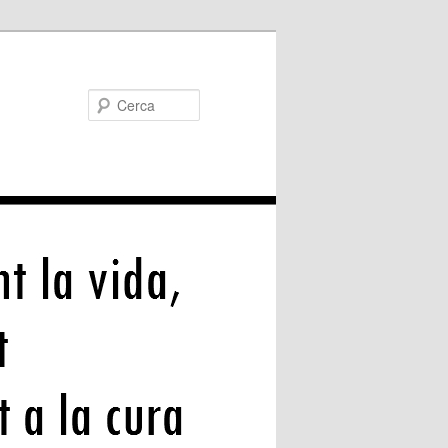
Cerca