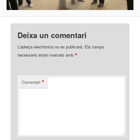
Deixa un comentari
L'adreça electrònica no es publicarà.
Els camps
*
necessaris estan marcats amb
*
Comentari