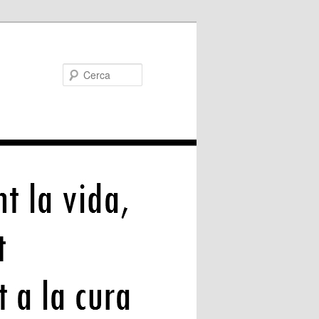
Cerca