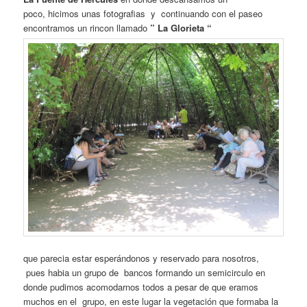
poco, hicimos unas fotografias y continuando con el paseo
encontramos un rincon llamado
” La Glorieta “
que parecia estar esperándonos y reservado para nosotros,
pues habia un grupo de bancos formando un semicirculo en
donde pudimos acomodarnos todos a pesar de que eramos
muchos en el grupo, en este lugar la vegetación que formaba la