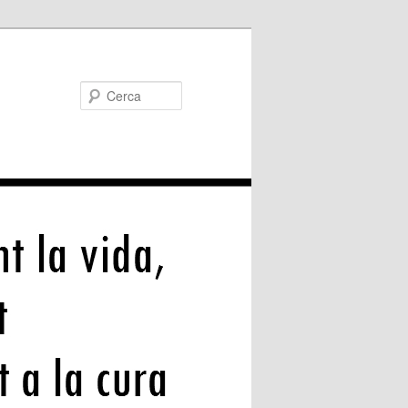
Cerca