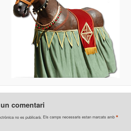
 un comentari
*
ectrònica no es publicarà.
Els camps necessaris estan marcats amb