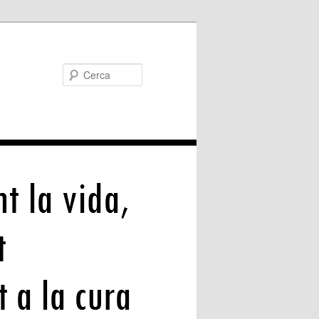
Cerca