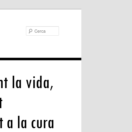
Cerca