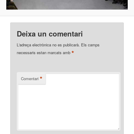
Deixa un comentari
L'adreça electrònica no es publicarà.
Els camps
*
necessaris estan marcats amb
*
Comentari