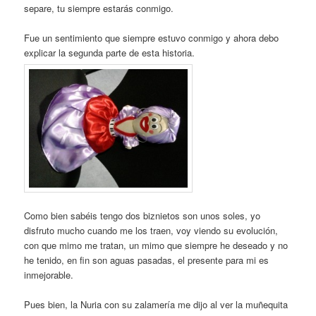
separe, tu siempre estarás conmigo.
Fue un sentimiento que siempre estuvo conmigo y ahora debo
explicar la segunda parte de esta historia.
Como bien sabéis tengo dos biznietos son unos soles, yo
disfruto mucho cuando me los traen, voy viendo su evolución,
con que mimo me tratan, un mimo que siempre he deseado y no
he tenido, en fin son aguas pasadas, el presente para mi es
inmejorable.
Pues bien, la Nuria con su zalamería me dijo al ver la muñequita