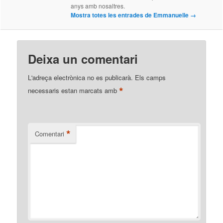
anys amb nosaltres.
Mostra totes les entrades de Emmanuelle
→
Deixa un comentari
L'adreça electrònica no es publicarà.
Els camps
*
necessaris estan marcats amb
*
Comentari