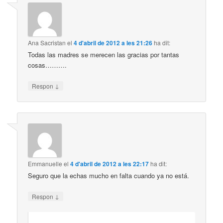
Ana Sacristan
el
4 d'abril de 2012 a les 21:26
ha dit:
Todas las madres se merecen las gracias por tantas
cosas……….
↓
Respon
Emmanuelle
el
4 d'abril de 2012 a les 22:17
ha dit:
Seguro que la echas mucho en falta cuando ya no está.
↓
Respon