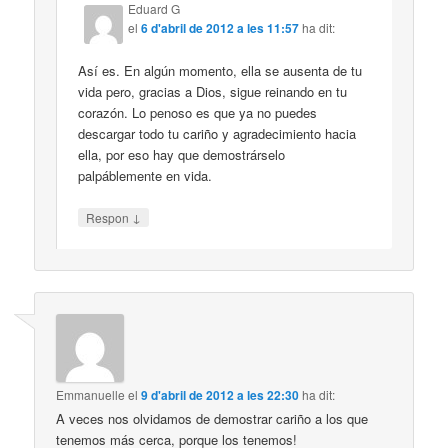
Eduard G
el
6 d'abril de 2012 a les 11:57
ha dit:
Así es. En algún momento, ella se ausenta de tu
vida pero, gracias a Dios, sigue reinando en tu
corazón. Lo penoso es que ya no puedes
descargar todo tu cariño y agradecimiento hacia
ella, por eso hay que demostrárselo
palpáblemente en vida.
↓
Respon
Emmanuelle
el
9 d'abril de 2012 a les 22:30
ha dit:
A veces nos olvidamos de demostrar cariño a los que
tenemos más cerca, porque los tenemos!