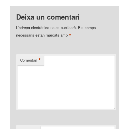
Deixa un comentari
L'adreça electrònica no es publicarà.
Els camps
*
necessaris estan marcats amb
*
Comentari