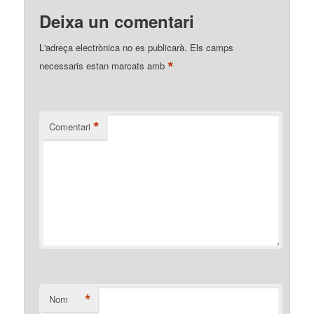
Deixa un comentari
L'adreça electrònica no es publicarà.
Els camps
*
necessaris estan marcats amb
*
Comentari
*
Nom