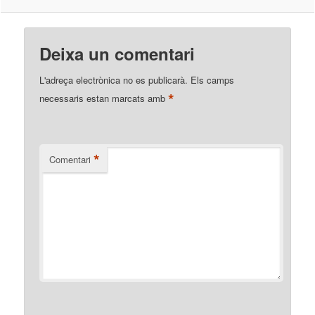
Deixa un comentari
L'adreça electrònica no es publicarà.
Els camps
*
necessaris estan marcats amb
*
Comentari