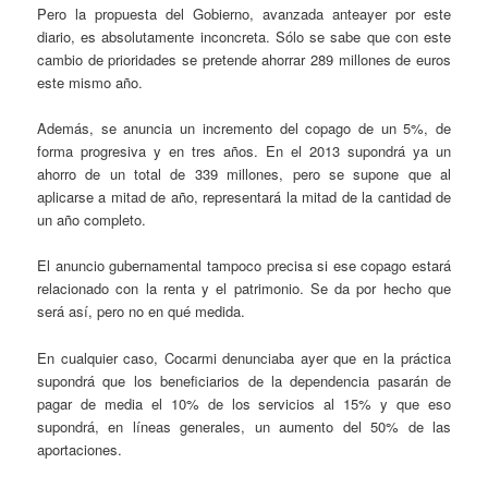
Pero la propuesta del Gobierno, avanzada anteayer por este
diario, es absolutamente inconcreta. Sólo se sabe que con este
cambio de prioridades se pretende ahorrar 289 millones de euros
este mismo año.
Además, se anuncia un incremento del copago de un 5%, de
forma progresiva y en tres años. En el 2013 supondrá ya un
ahorro de un total de 339 millones, pero se supone que al
aplicarse a mitad de año, representará la mitad de la cantidad de
un año completo.
El anuncio gubernamental tampoco precisa si ese copago estará
relacionado con la renta y el patrimonio. Se da por hecho que
será así, pero no en qué medida.
En cualquier caso, Cocarmi denunciaba ayer que en la práctica
supondrá que los beneficiarios de la dependencia pasarán de
pagar de media el 10% de los servicios al 15% y que eso
supondrá, en líneas generales, un aumento del 50% de las
aportaciones.