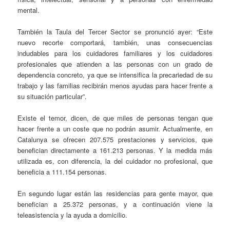
mental.
También la Taula del Tercer Sector se pronunció ayer: “Este
nuevo recorte comportará, también, unas consecuencias
indudables para los cuidadores familiares y los cuidadores
profesionales que atienden a las personas con un grado de
dependencia concreto, ya que se intensifica la precariedad de su
trabajo y las familias recibirán menos ayudas para hacer frente a
su situación particular”.
Existe el temor, dicen, de que miles de personas tengan que
hacer frente a un coste que no podrán asumir. Actualmente, en
Catalunya se ofrecen 207.575 prestaciones y servicios, que
benefician directamente a 161.213 personas. Y la medida más
utilizada es, con diferencia, la del cuidador no profesional, que
beneficia a 111.154 personas.
En segundo lugar están las residencias para gente mayor, que
benefician a 25.372 personas, y a continuación viene la
teleasistencia y la ayuda a domicilio.