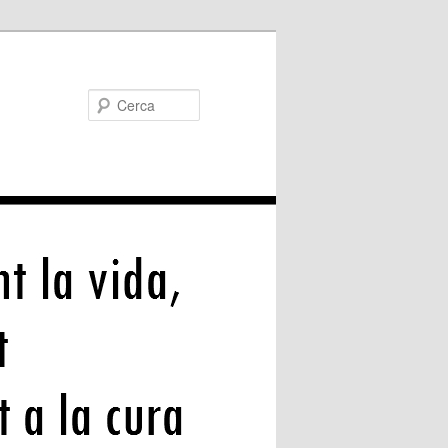
Cerca