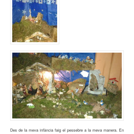
Des de la meva infància faig el pessebre a la meva manera. En