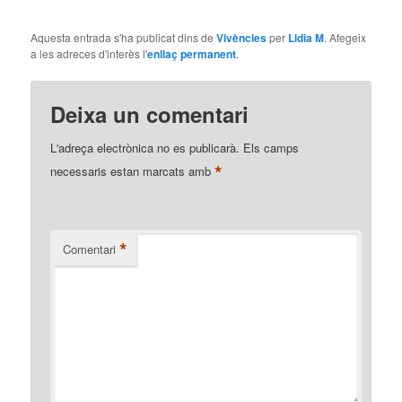
Aquesta entrada s'ha publicat dins de
Vivències
per
Lidia M
. Afegeix
a les adreces d'interès l'
enllaç permanent
.
Deixa un comentari
L'adreça electrònica no es publicarà.
Els camps
*
necessaris estan marcats amb
*
Comentari