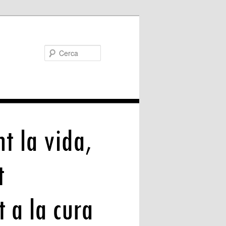
Cerca