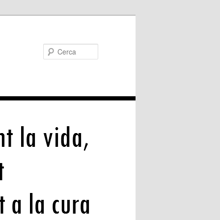
Cerca